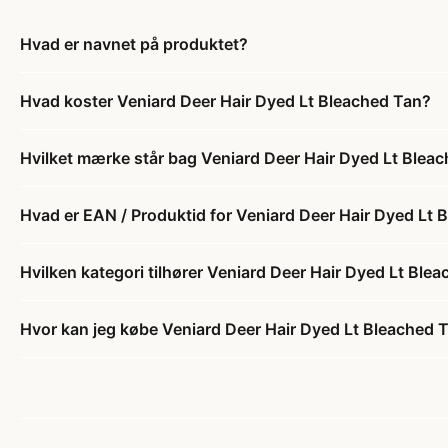
Hvad er navnet på produktet?
Hvad koster Veniard Deer Hair Dyed Lt Bleached Tan?
Hvilket mærke står bag Veniard Deer Hair Dyed Lt Blea
Hvad er EAN / Produktid for Veniard Deer Hair Dyed Lt 
Hvilken kategori tilhører Veniard Deer Hair Dyed Lt Ble
Hvor kan jeg købe Veniard Deer Hair Dyed Lt Bleached 