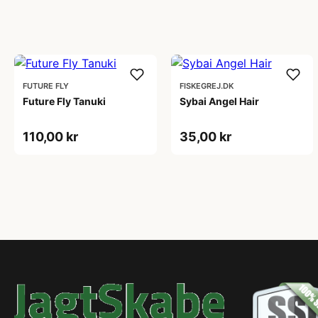
FUTURE FLY
FISKEGREJ.DK
Future Fly Tanuki
Sybai Angel Hair
110,00 kr
35,00 kr