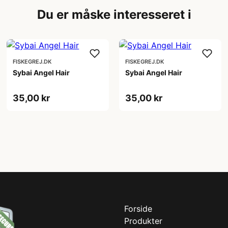
Du er måske interesseret i
FISKEGREJ.DK
FISKEGREJ.DK
Sybai Angel Hair
Sybai Angel Hair
35,00 kr
35,00 kr
Forside
Produkter