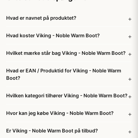
Hvad er navnet på produktet?
Hvad koster Viking - Noble Warm Boot?
Hvilket mærke står bag Viking - Noble Warm Boot?
Hvad er EAN / Produktid for Viking - Noble Warm
Boot?
Hvilken kategori tilhører Viking - Noble Warm Boot?
Hvor kan jeg købe Viking - Noble Warm Boot?
Er Viking - Noble Warm Boot på tilbud?