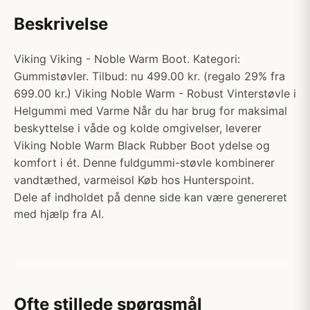
Beskrivelse
Viking Viking - Noble Warm Boot. Kategori:
Gummistøvler. Tilbud: nu 499.00 kr. (regalo 29% fra
699.00 kr.) Viking Noble Warm - Robust Vinterstøvle i
Helgummi med Varme Når du har brug for maksimal
beskyttelse i våde og kolde omgivelser, leverer
Viking Noble Warm Black Rubber Boot ydelse og
komfort i ét. Denne fuldgummi-støvle kombinerer
vandtæthed, varmeisol Køb hos Hunterspoint.
Dele af indholdet på denne side kan være genereret
med hjælp fra AI.
Ofte stillede spørgsmål