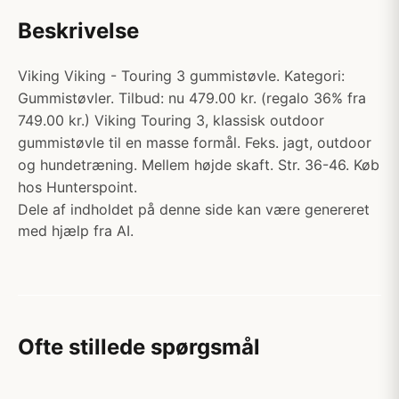
Beskrivelse
Viking Viking - Touring 3 gummistøvle. Kategori:
Gummistøvler. Tilbud: nu 479.00 kr. (regalo 36% fra
749.00 kr.) Viking Touring 3, klassisk outdoor
gummistøvle til en masse formål. Feks. jagt, outdoor
og hundetræning. Mellem højde skaft. Str. 36-46. Køb
hos Hunterspoint.
Dele af indholdet på denne side kan være genereret
med hjælp fra AI.
Ofte stillede spørgsmål