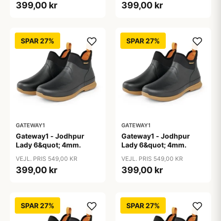
399,00 kr
399,00 kr
SPAR 27%
SPAR 27%
GATEWAY1
GATEWAY1
Gateway1 - Jodhpur
Gateway1 - Jodhpur
Lady 6&quot; 4mm.
Lady 6&quot; 4mm.
VEJL. PRIS 549,00 KR
VEJL. PRIS 549,00 KR
399,00 kr
399,00 kr
SPAR 27%
SPAR 27%