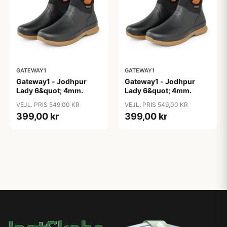
GATEWAY1
GATEWAY1
Gateway1 - Jodhpur
Gateway1 - Jodhpur
Lady 6&quot; 4mm.
Lady 6&quot; 4mm.
VEJL. PRIS 549,00 KR
VEJL. PRIS 549,00 KR
399,00 kr
399,00 kr