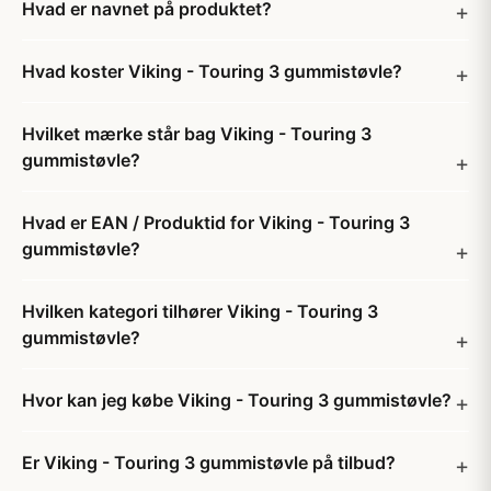
Hvad er navnet på produktet?
Hvad koster Viking - Touring 3 gummistøvle?
Hvilket mærke står bag Viking - Touring 3
gummistøvle?
Hvad er EAN / Produktid for Viking - Touring 3
gummistøvle?
Hvilken kategori tilhører Viking - Touring 3
gummistøvle?
Hvor kan jeg købe Viking - Touring 3 gummistøvle?
Er Viking - Touring 3 gummistøvle på tilbud?