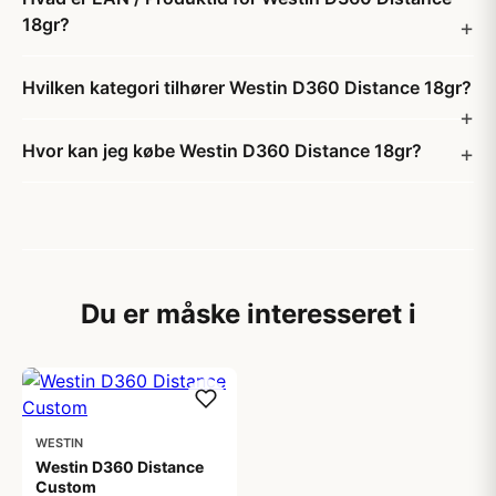
18gr?
Hvilken kategori tilhører Westin D360 Distance 18gr?
Hvor kan jeg købe Westin D360 Distance 18gr?
Du er måske interesseret i
WESTIN
Westin D360 Distance
Custom