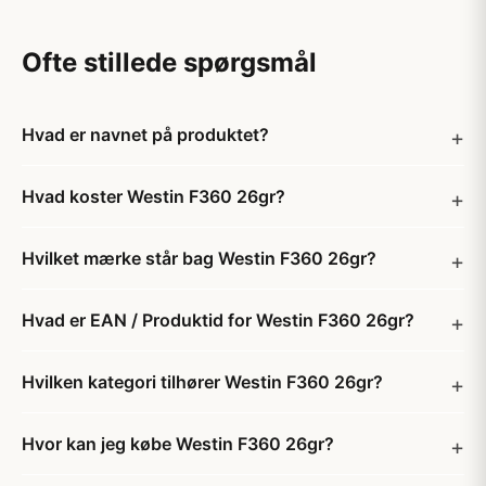
Ofte stillede spørgsmål
Hvad er navnet på produktet?
Hvad koster Westin F360 26gr?
Hvilket mærke står bag Westin F360 26gr?
Hvad er EAN / Produktid for Westin F360 26gr?
Hvilken kategori tilhører Westin F360 26gr?
Hvor kan jeg købe Westin F360 26gr?