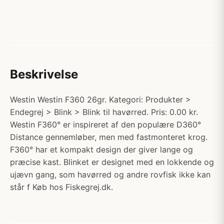
Beskrivelse
Westin Westin F360 26gr. Kategori: Produkter >
Endegrej > Blink > Blink til havørred. Pris: 0.00 kr.
Westin F360° er inspireret af den populære D360°
Distance gennemløber, men med fastmonteret krog.
F360° har et kompakt design der giver lange og
præcise kast. Blinket er designet med en lokkende og
ujævn gang, som havørred og andre rovfisk ikke kan
står f Køb hos Fiskegrej.dk.