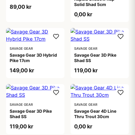
Solid Shad 5cm
89,00 kr
0,00 kr
SAVAGE GEAR
SAVAGE GEAR
Savage Gear 3D Hybrid
Savage Gear 3D Pike
Pike 17cm
Shad SS
149,00 kr
119,00 kr
SAVAGE GEAR
SAVAGE GEAR
Savage Gear 3D Pike
Savage Gear 4D Line
Shad SS
Thru Trout 30cm
119,00 kr
0,00 kr