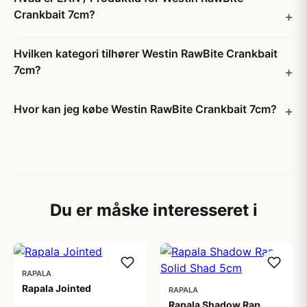
Crankbait 7cm?
Hvilken kategori tilhører Westin RawBite Crankbait
7cm?
Hvor kan jeg købe Westin RawBite Crankbait 7cm?
Du er måske interesseret i
RAPALA
Rapala Jointed
RAPALA
Rapala Shadow Rap