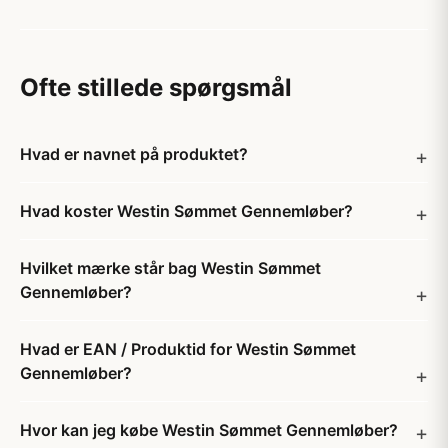
Ofte stillede spørgsmål
Hvad er navnet på produktet?
Hvad koster Westin Sømmet Gennemløber?
Hvilket mærke står bag Westin Sømmet
Gennemløber?
Hvad er EAN / Produktid for Westin Sømmet
Gennemløber?
Hvor kan jeg købe Westin Sømmet Gennemløber?