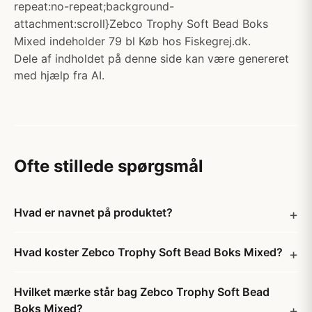
repeat:no-repeat;background-
attachment:scroll}Zebco Trophy Soft Bead Boks
Mixed indeholder 79 bl Køb hos Fiskegrej.dk.
Dele af indholdet på denne side kan være genereret
med hjælp fra AI.
Ofte stillede spørgsmål
Hvad er navnet på produktet?
Hvad koster Zebco Trophy Soft Bead Boks Mixed?
Hvilket mærke står bag Zebco Trophy Soft Bead
Boks Mixed?