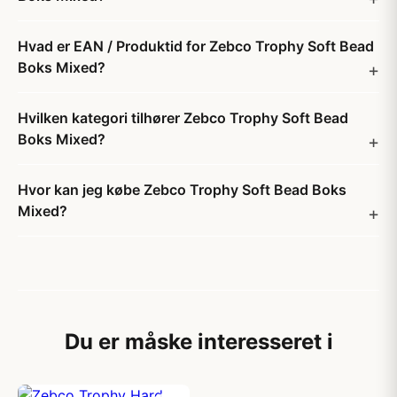
Hvad er EAN / Produktid for Zebco Trophy Soft Bead
Boks Mixed?
Hvilken kategori tilhører Zebco Trophy Soft Bead
Boks Mixed?
Hvor kan jeg købe Zebco Trophy Soft Bead Boks
Mixed?
Du er måske interesseret i