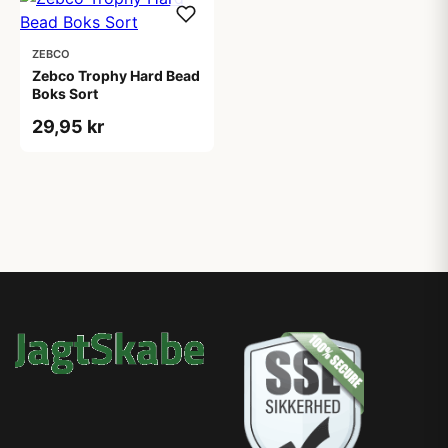
ZEBCO
Zebco Trophy Hard Bead
Boks Sort
29,95 kr