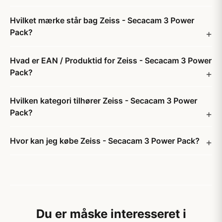
Hvilket mærke står bag Zeiss - Secacam 3 Power
Pack?
Hvad er EAN / Produktid for Zeiss - Secacam 3 Power
Pack?
Hvilken kategori tilhører Zeiss - Secacam 3 Power
Pack?
Hvor kan jeg købe Zeiss - Secacam 3 Power Pack?
Du er måske interesseret i