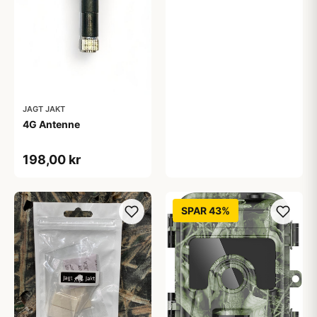
JAGT JAKT
4G Antenne
198,00 kr
SPAR 43%