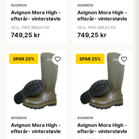
AVIGNON
AVIGNON
Avignon Mora High -
Avignon Mora High -
efterår- vinterstøvle
efterår- vinterstøvle
VEJL. PRIS 999,00 KR
VEJL. PRIS 999,00 KR
749,25 kr
749,25 kr
SPAR 25%
SPAR 25%
AVIGNON
AVIGNON
Avignon Mora High -
Avignon Mora High -
efterår- vinterstøvle
efterår- vinterstøvle