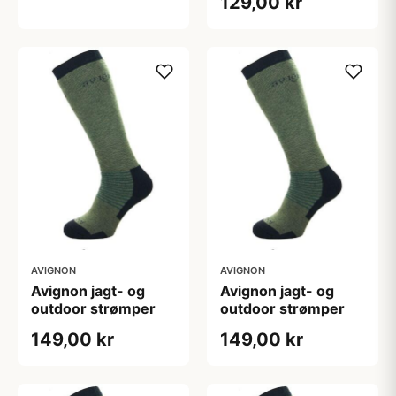
129,00 kr
AVIGNON
AVIGNON
Avignon jagt- og
Avignon jagt- og
outdoor strømper
outdoor strømper
149,00 kr
149,00 kr