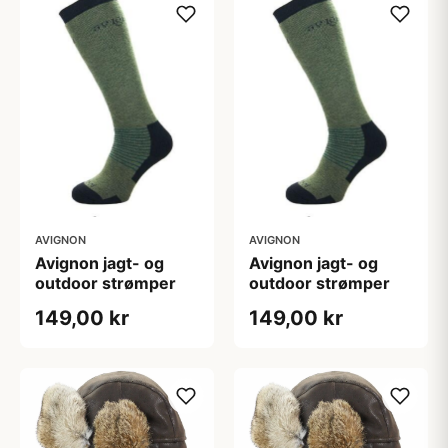
AVIGNON
AVIGNON
Avignon jagt- og
Avignon jagt- og
outdoor strømper
outdoor strømper
149,00 kr
149,00 kr