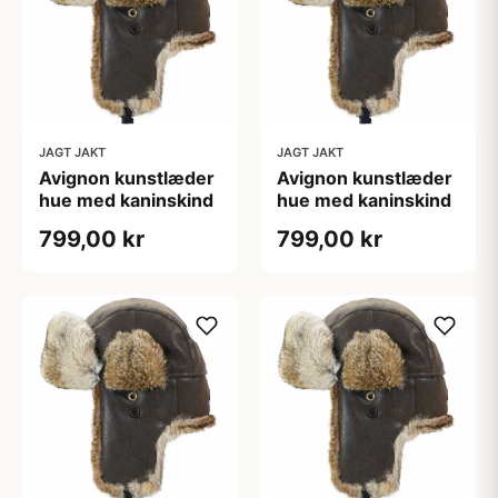
JAGT JAKT
JAGT JAKT
Avignon kunstlæder
Avignon kunstlæder
hue med kaninskind
hue med kaninskind
799,00 kr
799,00 kr