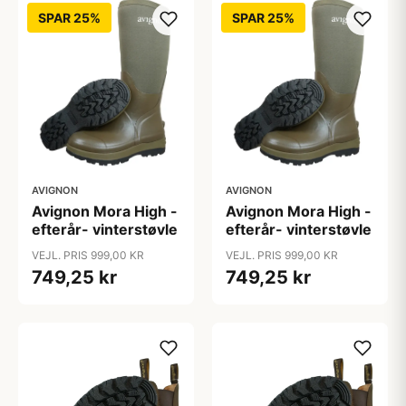
SPAR 25%
SPAR 25%
AVIGNON
AVIGNON
Avignon Mora High -
Avignon Mora High -
efterår- vinterstøvle
efterår- vinterstøvle
VEJL. PRIS 999,00 KR
VEJL. PRIS 999,00 KR
749,25 kr
749,25 kr