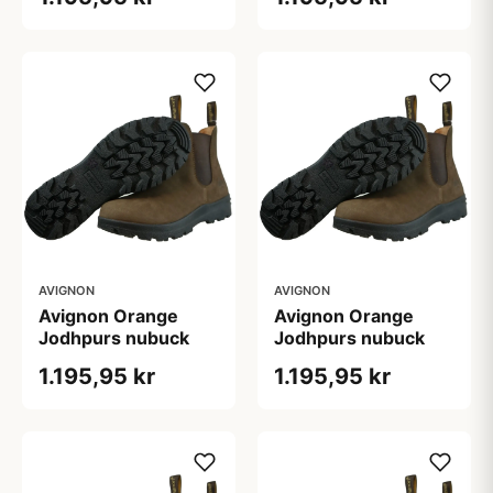
AVIGNON
AVIGNON
Avignon Orange
Avignon Orange
Jodhpurs nubuck
Jodhpurs nubuck
1.195,95 kr
1.195,95 kr