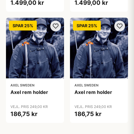
1.499,00 kr
1.499,00 kr
SPAR 25%
SPAR 25%
AXEL SWEDEN
AXEL SWEDEN
Axel rem holder
Axel rem holder
VEJL. PRIS 249,00 KR
VEJL. PRIS 249,00 KR
186,75 kr
186,75 kr