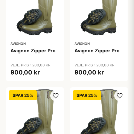
AVIGNON
AVIGNON
Avignon Zipper Pro
Avignon Zipper Pro
VEJL. PRIS 1.200,00 KR
VEJL. PRIS 1.200,00 KR
900,00 kr
900,00 kr
SPAR 25%
SPAR 25%