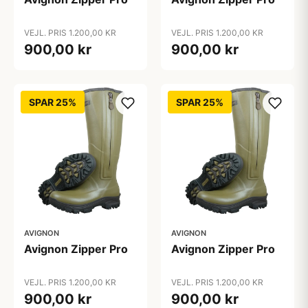
VEJL. PRIS 1.200,00 KR
VEJL. PRIS 1.200,00 KR
900,00 kr
900,00 kr
SPAR 25%
SPAR 25%
AVIGNON
AVIGNON
Avignon Zipper Pro
Avignon Zipper Pro
VEJL. PRIS 1.200,00 KR
VEJL. PRIS 1.200,00 KR
900,00 kr
900,00 kr