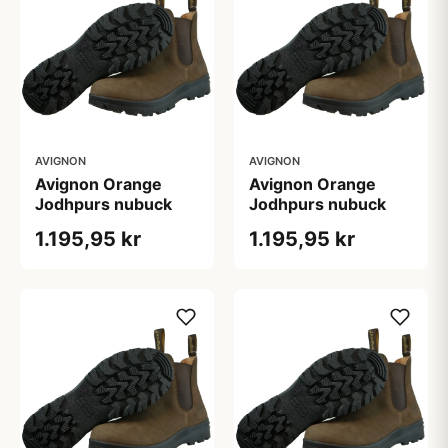
AVIGNON
AVIGNON
Avignon Orange
Avignon Orange
Jodhpurs nubuck
Jodhpurs nubuck
1.195,95 kr
1.195,95 kr