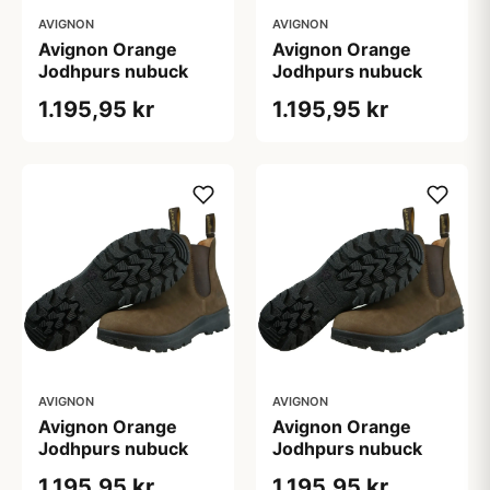
AVIGNON
AVIGNON
Avignon Orange
Avignon Orange
Jodhpurs nubuck
Jodhpurs nubuck
1.195,95 kr
1.195,95 kr
AVIGNON
AVIGNON
Avignon Orange
Avignon Orange
Jodhpurs nubuck
Jodhpurs nubuck
1.195,95 kr
1.195,95 kr