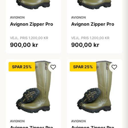
AVIGNON
AVIGNON
Avignon Zipper Pro
Avignon Zipper Pro
VEJL. PRIS 1.200,00 KR
VEJL. PRIS 1.200,00 KR
900,00 kr
900,00 kr
SPAR 25%
SPAR 25%
AVIGNON
AVIGNON
Avignon Zipper Pro
Avignon Zipper Pro