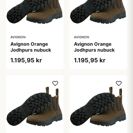
AVIGNON
AVIGNON
Avignon Orange
Avignon Orange
Jodhpurs nubuck
Jodhpurs nubuck
1.195,95 kr
1.195,95 kr