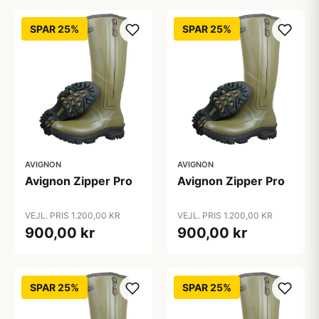
SPAR 25%
SPAR 25%
AVIGNON
AVIGNON
Avignon Zipper Pro
Avignon Zipper Pro
VEJL. PRIS 1.200,00 KR
VEJL. PRIS 1.200,00 KR
900,00 kr
900,00 kr
SPAR 25%
SPAR 25%