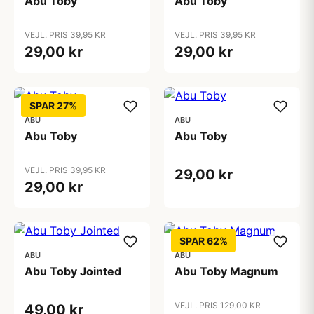
Abu Toby
Abu Toby
VEJL. PRIS 39,95 KR
VEJL. PRIS 39,95 KR
29,00 kr
29,00 kr
SPAR 27%
ABU
ABU
Abu Toby
Abu Toby
VEJL. PRIS 39,95 KR
29,00 kr
29,00 kr
SPAR 62%
ABU
ABU
Abu Toby Jointed
Abu Toby Magnum
VEJL. PRIS 129,00 KR
49,00 kr