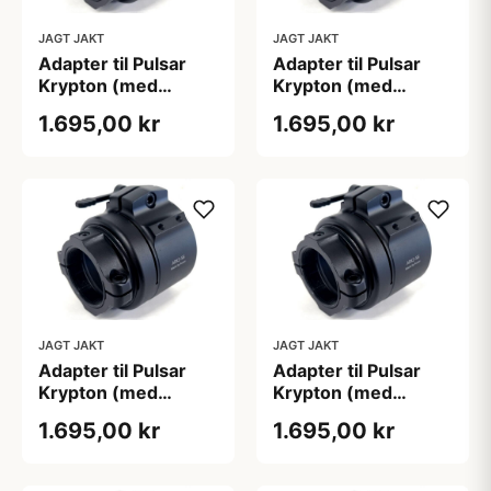
JAGT JAKT
JAGT JAKT
Adapter til Pulsar
Adapter til Pulsar
Krypton (med
Krypton (med
skærmpositionering)
skærmpositionering)
1.695,00 kr
1.695,00 kr
JAGT JAKT
JAGT JAKT
Adapter til Pulsar
Adapter til Pulsar
Krypton (med
Krypton (med
skærmpositionering)
skærmpositionering)
1.695,00 kr
1.695,00 kr