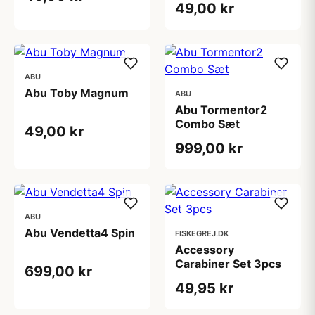
49,00 kr
ABU
Abu Toby Magnum
ABU
Abu Tormentor2
Combo Sæt
49,00 kr
999,00 kr
ABU
Abu Vendetta4 Spin
FISKEGREJ.DK
Accessory
Carabiner Set 3pcs
699,00 kr
49,95 kr