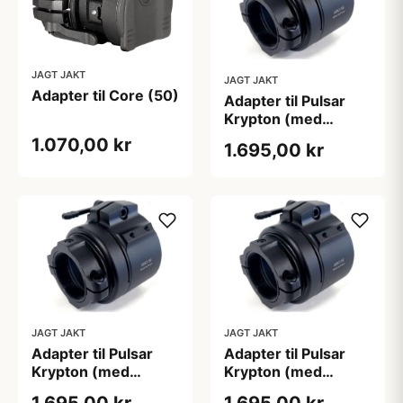
JAGT JAKT
JAGT JAKT
Adapter til Core (50)
Adapter til Pulsar
Krypton (med
skærmpositionering)
1.070,00 kr
1.695,00 kr
JAGT JAKT
JAGT JAKT
Adapter til Pulsar
Adapter til Pulsar
Krypton (med
Krypton (med
skærmpositionering)
skærmpositionering)
1.695,00 kr
1.695,00 kr