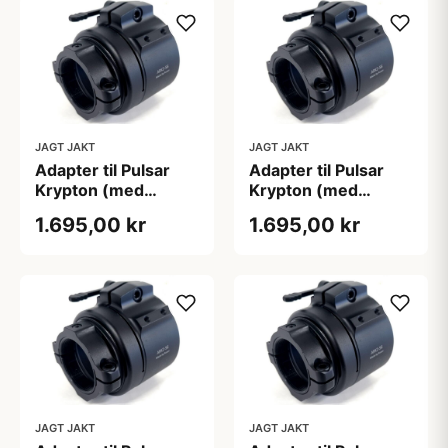
JAGT JAKT
JAGT JAKT
Adapter til Pulsar
Adapter til Pulsar
Krypton (med
Krypton (med
skærmpositionering)
skærmpositionering)
1.695,00 kr
1.695,00 kr
JAGT JAKT
JAGT JAKT