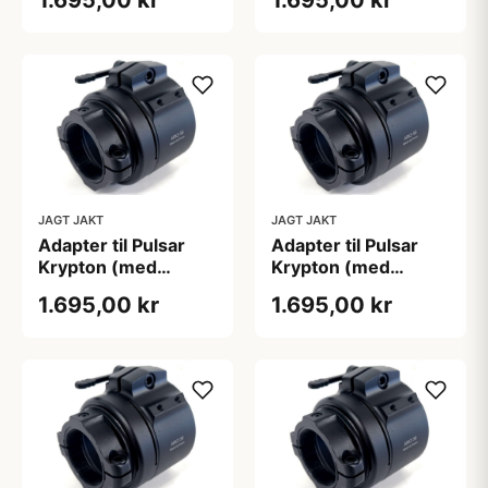
JAGT JAKT
JAGT JAKT
Adapter til Pulsar
Adapter til Pulsar
Krypton (med
Krypton (med
skærmpositionering)
skærmpositionering)
1.695,00 kr
1.695,00 kr