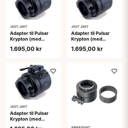
JAGT JAKT
JAGT JAKT
Adapter til Pulsar
Adapter til Pulsar
Krypton (med
Krypton (med
skærmpositionering)
skærmpositionering)
1.695,00 kr
1.695,00 kr
JAGT JAKT
Adapter til Pulsar
Krypton (med
skærmpositionering)
ARMASIGHT