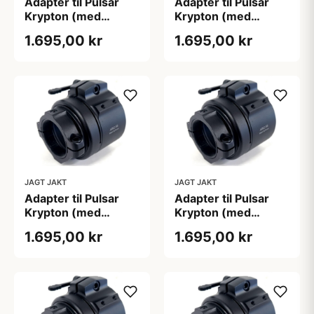
Adapter til Pulsar
Adapter til Pulsar
Krypton (med
Krypton (med
skærmpositionering)
skærmpositionering)
1.695,00 kr
1.695,00 kr
JAGT JAKT
JAGT JAKT
Adapter til Pulsar
Adapter til Pulsar
Krypton (med
Krypton (med
skærmpositionering)
skærmpositionering)
1.695,00 kr
1.695,00 kr