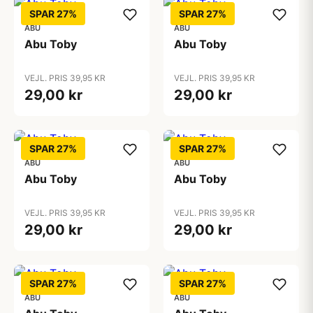
SPAR 27%
SPAR 27%
ABU
ABU
Abu Toby
Abu Toby
VEJL. PRIS 39,95 KR
VEJL. PRIS 39,95 KR
29,00 kr
29,00 kr
SPAR 27%
SPAR 27%
ABU
ABU
Abu Toby
Abu Toby
VEJL. PRIS 39,95 KR
VEJL. PRIS 39,95 KR
29,00 kr
29,00 kr
SPAR 27%
SPAR 27%
ABU
ABU