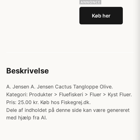
Køb her
Beskrivelse
A. Jensen A. Jensen Cactus Tangloppe Olive.
Kategori: Produkter > Fluefiskeri > Fluer > Kyst Fluer.
Pris: 25.00 kr. Køb hos Fiskegrej.dk.
Dele af indholdet på denne side kan være genereret
med hjælp fra AI.