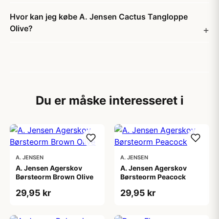
Hvor kan jeg købe A. Jensen Cactus Tangloppe
Olive?
Du er måske interesseret i
A. JENSEN
A. JENSEN
A. Jensen Agerskov
A. Jensen Agerskov
Børsteorm Brown Olive
Børsteorm Peacock
29,95 kr
29,95 kr