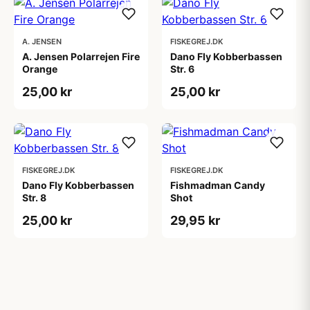
A. JENSEN
FISKEGREJ.DK
A. Jensen Polarrejen Fire
Dano Fly Kobberbassen
Orange
Str. 6
25,00 kr
25,00 kr
FISKEGREJ.DK
FISKEGREJ.DK
Dano Fly Kobberbassen
Fishmadman Candy
Str. 8
Shot
25,00 kr
29,95 kr