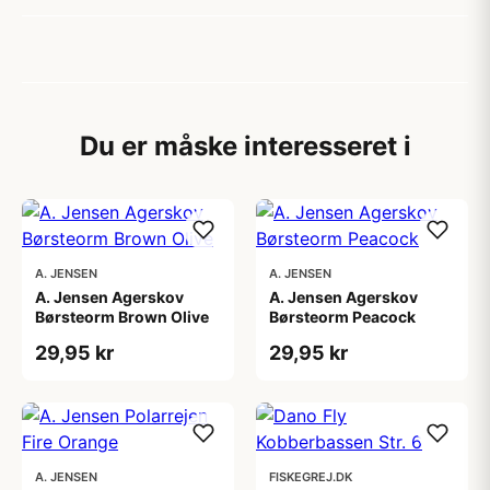
Du er måske interesseret i
A. JENSEN
A. JENSEN
A. Jensen Agerskov
A. Jensen Agerskov
Børsteorm Brown Olive
Børsteorm Peacock
29,95 kr
29,95 kr
A. JENSEN
FISKEGREJ.DK