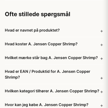
Ofte stillede spørgsmål
Hvad er navnet på produktet?
Hvad koster A. Jensen Copper Shrimp?
Hvilket mærke står bag A. Jensen Copper Shrimp?
Hvad er EAN / Produktid for A. Jensen Copper
Shrimp?
Hvilken kategori tilhører A. Jensen Copper Shrimp?
Hvor kan jeg købe A. Jensen Copper Shrimp?