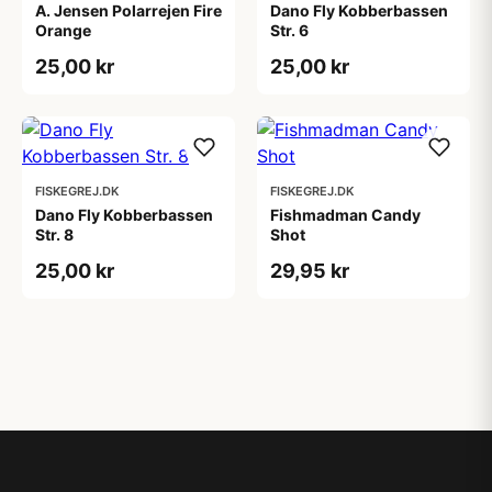
A. Jensen Polarrejen Fire
Dano Fly Kobberbassen
Orange
Str. 6
25,00 kr
25,00 kr
FISKEGREJ.DK
FISKEGREJ.DK
Dano Fly Kobberbassen
Fishmadman Candy
Str. 8
Shot
25,00 kr
29,95 kr