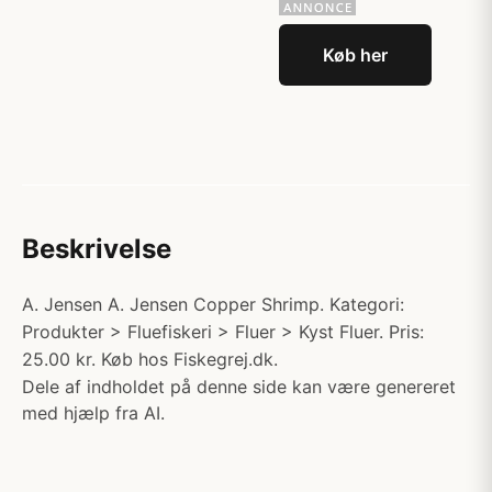
Køb her
Beskrivelse
A. Jensen A. Jensen Copper Shrimp. Kategori:
Produkter > Fluefiskeri > Fluer > Kyst Fluer. Pris:
25.00 kr. Køb hos Fiskegrej.dk.
Dele af indholdet på denne side kan være genereret
med hjælp fra AI.