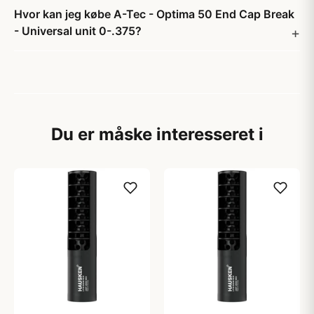
Hvor kan jeg købe A-Tec - Optima 50 End Cap Break
- Universal unit 0-.375?
Du er måske interesseret i