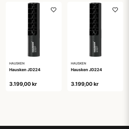
HAUSKEN
HAUSKEN
Hausken JD224
Hausken JD224
3.199,00 kr
3.199,00 kr