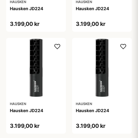
HAUSKEN
HAUSKEN
Hausken JD224
Hausken JD224
3.199,00 kr
3.199,00 kr
HAUSKEN
HAUSKEN
Hausken JD224
Hausken JD224
3.199,00 kr
3.199,00 kr