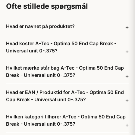
Ofte stillede spørgsmål
Hvad er navnet på produktet?
Hvad koster A-Tec - Optima 50 End Cap Break -
Universal unit 0-.375?
Hvilket mærke står bag A-Tec - Optima 50 End Cap
Break - Universal unit 0-.375?
Hvad er EAN / Produktid for A-Tec - Optima 50 End
Cap Break - Universal unit 0-.375?
Hvilken kategori tilhører A-Tec - Optima 50 End Cap
Break - Universal unit 0-.375?