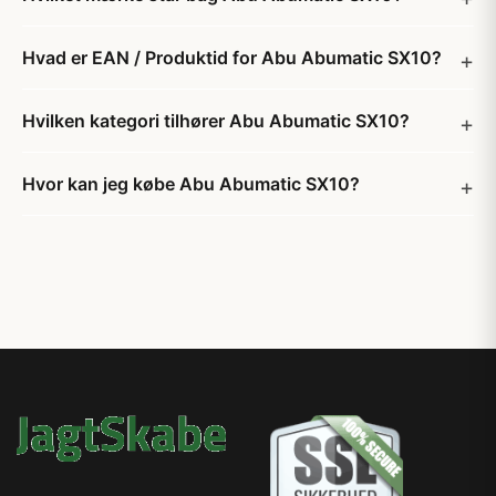
Hvad er EAN / Produktid for Abu Abumatic SX10?
Hvilken kategori tilhører Abu Abumatic SX10?
Hvor kan jeg købe Abu Abumatic SX10?