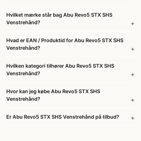
Hvilket mærke står bag Abu Revo5 STX SHS
Venstrehånd?
Hvad er EAN / Produktid for Abu Revo5 STX SHS
Venstrehånd?
Hvilken kategori tilhører Abu Revo5 STX SHS
Venstrehånd?
Hvor kan jeg købe Abu Revo5 STX SHS
Venstrehånd?
Er Abu Revo5 STX SHS Venstrehånd på tilbud?