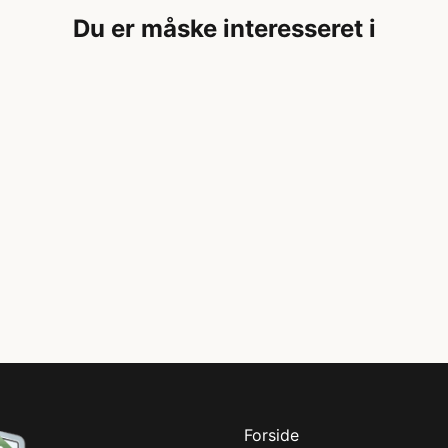
Du er måske interesseret i
Forside