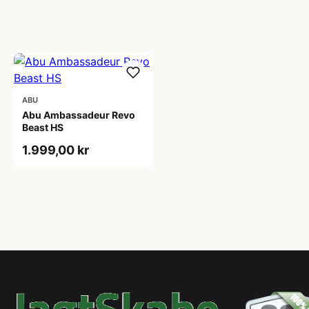
ABU
Abu Ambassadeur Revo
Beast HS
1.999,00 kr