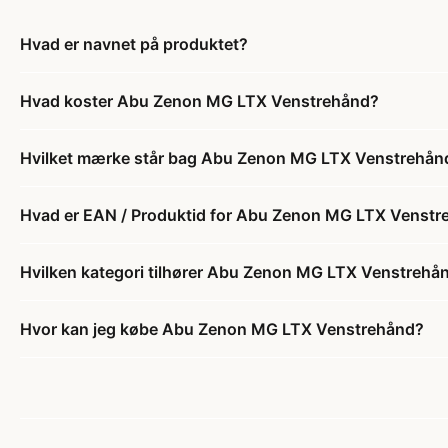
Hvad er navnet på produktet?
Hvad koster Abu Zenon MG LTX Venstrehånd?
Hvilket mærke står bag Abu Zenon MG LTX Venstrehån
Hvad er EAN / Produktid for Abu Zenon MG LTX Venstr
Hvilken kategori tilhører Abu Zenon MG LTX Venstrehå
Hvor kan jeg købe Abu Zenon MG LTX Venstrehånd?