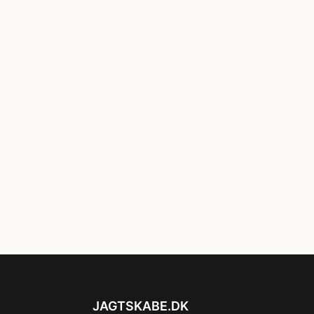
JAGTSKABE.DK