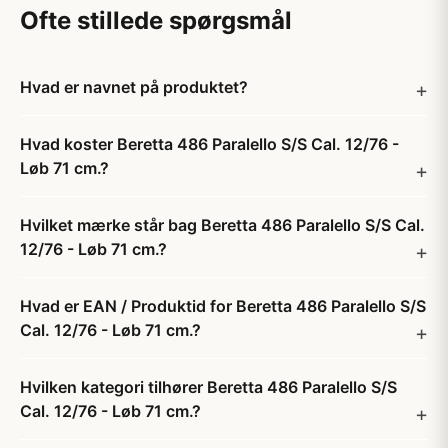
Ofte stillede spørgsmål
Hvad er navnet på produktet?
Hvad koster Beretta 486 Paralello S/S Cal. 12/76 -
Løb 71 cm.?
Hvilket mærke står bag Beretta 486 Paralello S/S Cal.
12/76 - Løb 71 cm.?
Hvad er EAN / Produktid for Beretta 486 Paralello S/S
Cal. 12/76 - Løb 71 cm.?
Hvilken kategori tilhører Beretta 486 Paralello S/S
Cal. 12/76 - Løb 71 cm.?