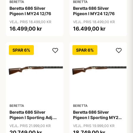
BERETTA
BERETTA
Beretta 686 Silver
Beretta 686 Silver
Pigeon I MY24 12/76
Pigeon I MY24 12/76
VEJL. PRIS 18.499,00 KR
VEJL. PRIS 18.499,00 KR
16.499,00 kr
16.499,00 kr
SPAR 6%
SPAR 6%
BERETTA
BERETTA
Beretta 686 Silver
Beretta 686 Silver
Pigeon I Sporting Adj.
Pigeon I Sporting MY24
MY24 12/76
12/76
VEJL. PRIS 21.999,00 KR
VEJL. PRIS 19.999,00 KR
20.749,00 kr
18.749,00 kr