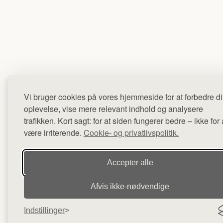
Vi bruger cookies på vores hjemmeside for at forbedre d
oplevelse, vise mere relevant indhold og analysere
trafikken. Kort sagt: for at siden fungerer bedre – ikke for 
være irriterende.
Cookie- og privatlivspolitik.
Accepter alle
Afvis ikke‑nødvendige
Indstillinger