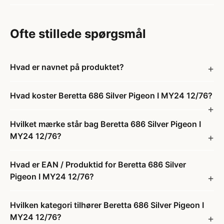
Ofte stillede spørgsmål
Hvad er navnet på produktet?
Hvad koster Beretta 686 Silver Pigeon I MY24 12/76?
Hvilket mærke står bag Beretta 686 Silver Pigeon I
MY24 12/76?
Hvad er EAN / Produktid for Beretta 686 Silver
Pigeon I MY24 12/76?
Hvilken kategori tilhører Beretta 686 Silver Pigeon I
MY24 12/76?