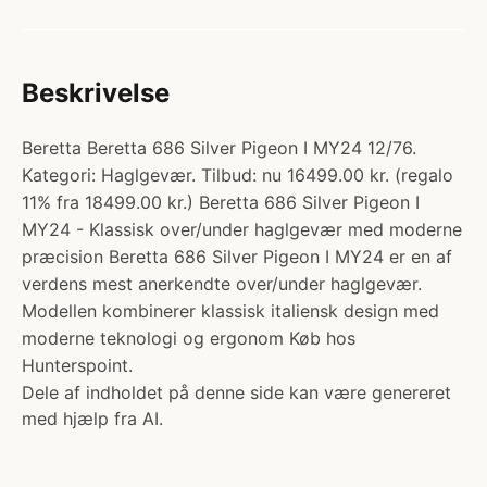
Beskrivelse
Beretta Beretta 686 Silver Pigeon I MY24 12/76.
Kategori: Haglgevær. Tilbud: nu 16499.00 kr. (regalo
11% fra 18499.00 kr.) Beretta 686 Silver Pigeon I
MY24 - Klassisk over/under haglgevær med moderne
præcision Beretta 686 Silver Pigeon I MY24 er en af
verdens mest anerkendte over/under haglgevær.
Modellen kombinerer klassisk italiensk design med
moderne teknologi og ergonom Køb hos
Hunterspoint.
Dele af indholdet på denne side kan være genereret
med hjælp fra AI.