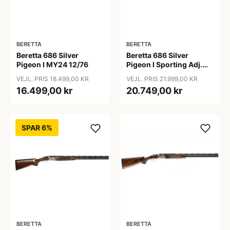
BERETTA
BERETTA
Beretta 686 Silver
Beretta 686 Silver
Pigeon I MY24 12/76
Pigeon I Sporting Adj.
MY24 12/76
VEJL. PRIS 18.499,00 KR
VEJL. PRIS 21.999,00 KR
16.499,00 kr
20.749,00 kr
SPAR 6%
BERETTA
BERETTA