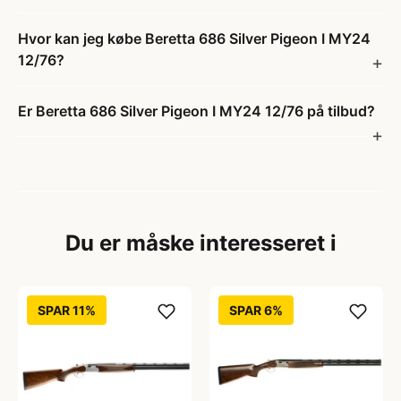
Hvor kan jeg købe Beretta 686 Silver Pigeon I MY24
12/76?
Er Beretta 686 Silver Pigeon I MY24 12/76 på tilbud?
Du er måske interesseret i
SPAR 11%
SPAR 6%