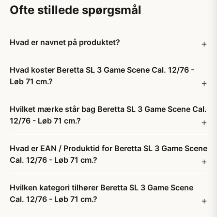
Ofte stillede spørgsmål
Hvad er navnet på produktet?
Hvad koster Beretta SL 3 Game Scene Cal. 12/76 -
Løb 71 cm.?
Hvilket mærke står bag Beretta SL 3 Game Scene Cal.
12/76 - Løb 71 cm.?
Hvad er EAN / Produktid for Beretta SL 3 Game Scene
Cal. 12/76 - Løb 71 cm.?
Hvilken kategori tilhører Beretta SL 3 Game Scene
Cal. 12/76 - Løb 71 cm.?