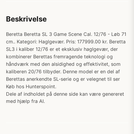
Beskrivelse
Beretta Beretta SL 3 Game Scene Cal. 12/76 - Løb 71
cm.. Kategori: Haglgevær. Pris: 177999.00 kr. Beretta
SL3 i kaliber 12/76 er et eksklusiv haglgevær, der
kombinerer Berettas fremragende teknologi og
håndværk med den alsidighed og effektivitet, som
kaliberen 20/76 tilbyder. Denne model er en del af
Berettas anerkendte SL-serie og er velegnet til ser
Køb hos Hunterspoint.
Dele af indholdet på denne side kan være genereret
med hjælp fra AI.