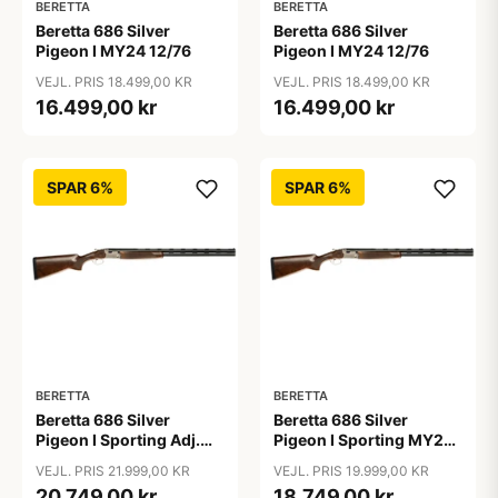
BERETTA
BERETTA
Beretta 686 Silver
Beretta 686 Silver
Pigeon I MY24 12/76
Pigeon I MY24 12/76
VEJL. PRIS 18.499,00 KR
VEJL. PRIS 18.499,00 KR
16.499,00 kr
16.499,00 kr
SPAR 6%
SPAR 6%
BERETTA
BERETTA
Beretta 686 Silver
Beretta 686 Silver
Pigeon I Sporting Adj.
Pigeon I Sporting MY24
MY24 12/76
12/76
VEJL. PRIS 21.999,00 KR
VEJL. PRIS 19.999,00 KR
20.749,00 kr
18.749,00 kr