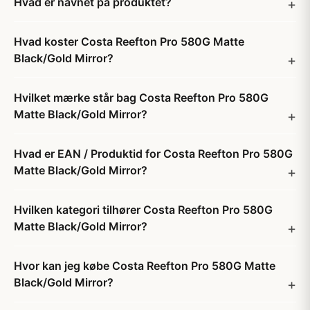
Hvad er navnet på produktet?
Hvad koster Costa Reefton Pro 580G Matte
Black/Gold Mirror?
Hvilket mærke står bag Costa Reefton Pro 580G
Matte Black/Gold Mirror?
Hvad er EAN / Produktid for Costa Reefton Pro 580G
Matte Black/Gold Mirror?
Hvilken kategori tilhører Costa Reefton Pro 580G
Matte Black/Gold Mirror?
Hvor kan jeg købe Costa Reefton Pro 580G Matte
Black/Gold Mirror?