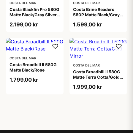
COSTA DEL MAR
COSTA DEL MAR
Costa Blackfin Pro 580G
Costa Brine Readers
Matte Black/Gray Silver
580P Matte Black/Gray
Mirror
C-Mate 2.00
2.199,00 kr
1.599,00 kr
COSTA DEL MAR
Costa Broadbill II 580G
COSTA DEL MAR
Matte Black/Rose
Costa Broadbill II 580G
Matte Terra Cotta/Gold
1.799,00 kr
Mirror
1.999,00 kr