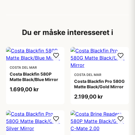
Du er måske interesseret i
COSTA DEL MAR
Costa Blackfin 580P
COSTA DEL MAR
Matte Black/Blue Mirror
Costa Blackfin Pro 580G
Matte Black/Gold Mirror
1.699,00 kr
2.199,00 kr