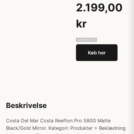
2.199,00
kr
Køb her
Beskrivelse
Costa Del Mar Costa Reefton Pro 580G Matte
Black/Gold Mirror. Kategori: Produkter > Beklædning