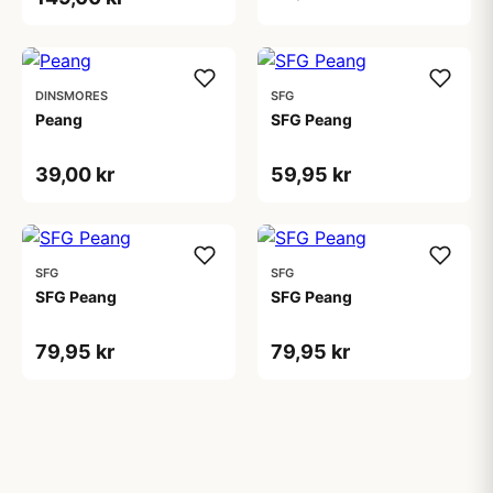
DINSMORES
SFG
Peang
SFG Peang
39,00 kr
59,95 kr
SFG
SFG
SFG Peang
SFG Peang
79,95 kr
79,95 kr