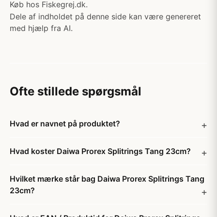
Køb hos Fiskegrej.dk.
Dele af indholdet på denne side kan være genereret
med hjælp fra AI.
Ofte stillede spørgsmål
Hvad er navnet på produktet?
Hvad koster Daiwa Prorex Splitrings Tang 23cm?
Hvilket mærke står bag Daiwa Prorex Splitrings Tang
23cm?