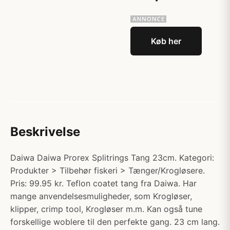
Køb her
Beskrivelse
Daiwa Daiwa Prorex Splitrings Tang 23cm. Kategori:
Produkter > Tilbehør fiskeri > Tænger/Krogløsere.
Pris: 99.95 kr. Teflon coatet tang fra Daiwa. Har
mange anvendelsesmuligheder, som Krogløser,
klipper, crimp tool, Krogløser m.m. Kan også tune
forskellige woblere til den perfekte gang. 23 cm lang.