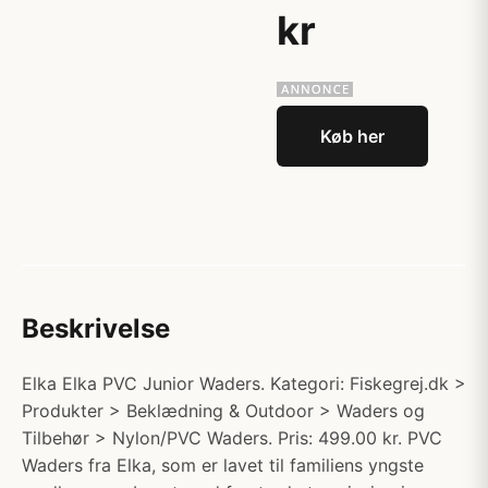
kr
Køb her
Beskrivelse
Elka Elka PVC Junior Waders. Kategori: Fiskegrej.dk >
Produkter > Beklædning & Outdoor > Waders og
Tilbehør > Nylon/PVC Waders. Pris: 499.00 kr. PVC
Waders fra Elka, som er lavet til familiens yngste