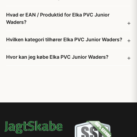
Hvad er EAN / Produktid for Elka PVC Junior
Waders?
Hvilken kategori tilhører Elka PVC Junior Waders?
Hvor kan jeg købe Elka PVC Junior Waders?