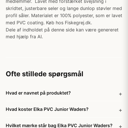
medlemmer. Lavet med forstærket svejsning i
skridtet, justerbare seler og lange dunlop støvler med
profil såler. Materialet er 100% polyester, som er lavet
med PVC coating. Køb hos Fiskegrej.dk.
Dele af indholdet på denne side kan være genereret
med hjælp fra AI.
Ofte stillede spørgsmål
Hvad er navnet på produktet?
Hvad koster Elka PVC Junior Waders?
Hvilket mærke står bag Elka PVC Junior Waders?