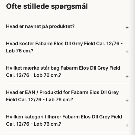
Ofte stillede spørgsmål
Hvad er navnet på produktet?
Hvad koster Fabarm Elos DII Grey Field Cal. 12/76 -
Løb 76 cm.?
Hvilket mærke står bag Fabarm Elos DII Grey Field
Cal. 12/76 - Løb 76 cm.?
Hvad er EAN / Produktid for Fabarm Elos DII Grey
Field Cal. 12/76 - Løb 76 cm.?
Hvilken kategori tilhører Fabarm Elos DII Grey Field
Cal. 12/76 - Løb 76 cm.?