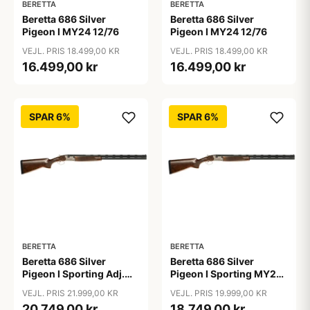
BERETTA
BERETTA
Beretta 686 Silver
Beretta 686 Silver
Pigeon I MY24 12/76
Pigeon I MY24 12/76
VEJL. PRIS 18.499,00 KR
VEJL. PRIS 18.499,00 KR
16.499,00 kr
16.499,00 kr
SPAR 6%
SPAR 6%
BERETTA
BERETTA
Beretta 686 Silver
Beretta 686 Silver
Pigeon I Sporting Adj.
Pigeon I Sporting MY24
MY24 12/76
12/76
VEJL. PRIS 21.999,00 KR
VEJL. PRIS 19.999,00 KR
20.749,00 kr
18.749,00 kr