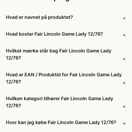
Hvad er navnet på produktet?
Hvad koster Fair Lincoln Game Lady 12/76?
Hvilket mærke står bag Fair Lincoln Game Lady
12/76?
Hvad er EAN / Produktid for Fair Lincoln Game Lady
12/76?
Hvilken kategori tilhører Fair Lincoln Game Lady
12/76?
Hvor kan jeg købe Fair Lincoln Game Lady 12/76?