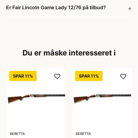
Er Fair Lincoln Game Lady 12/76 på tilbud?
Du er måske interesseret i
SPAR 11%
SPAR 11%
BERETTA
BERETTA