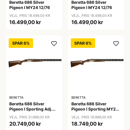
Beretta 686 Silver
Beretta 686 Silver
Pigeon I MY24 12/76
Pigeon I MY24 12/76
VEJL. PRIS 18.499,00 KR
VEJL. PRIS 18.499,00 KR
16.499,00 kr
16.499,00 kr
SPAR 6%
SPAR 6%
BERETTA
BERETTA
Beretta 686 Silver
Beretta 686 Silver
Pigeon I Sporting Adj.
Pigeon I Sporting MY24
MY24 12/76
12/76
VEJL. PRIS 21.999,00 KR
VEJL. PRIS 19.999,00 KR
20.749,00 kr
18.749,00 kr