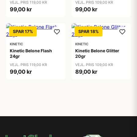
VEJL. PRIS 119,00 KR
VEJL. PRIS 109,00 KR
99,00 kr
99,00 kr
SPAR 17%
SPAR 18%
KINETIC
KINETIC
Kinetic Belone Flash
Kinetic Belone Glitter
24gr
20gr
VEJL. PRIS 119,00 KR
VEJL. PRIS 109,00 KR
99,00 kr
89,00 kr