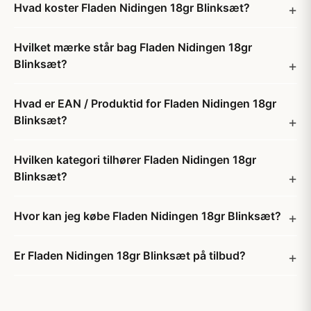
Hvad koster Fladen Nidingen 18gr Blinksæt?
Hvilket mærke står bag Fladen Nidingen 18gr
Blinksæt?
Hvad er EAN / Produktid for Fladen Nidingen 18gr
Blinksæt?
Hvilken kategori tilhører Fladen Nidingen 18gr
Blinksæt?
Hvor kan jeg købe Fladen Nidingen 18gr Blinksæt?
Er Fladen Nidingen 18gr Blinksæt på tilbud?