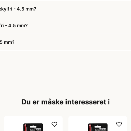
ekylfri - 4.5 mm?
fri - 4.5 mm?
4.5 mm?
Du er måske interesseret i