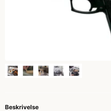
Beskrivelse