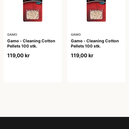
GAMO
GAMO
Gamo - Cleaning Cotton
Gamo - Cleaning Cotton
Pellets 100 stk.
Pellets 100 stk.
119,00 kr
119,00 kr