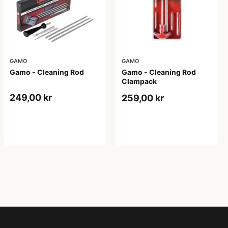
GAMO
GAMO
Gamo - Cleaning Rod
Gamo - Cleaning Rod
Clampack
249,00 kr
259,00 kr