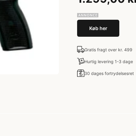
Køb her
Gratis fragt over kr. 499
Hurtig levering 1-3 dage
30 dages fortrydelsesret