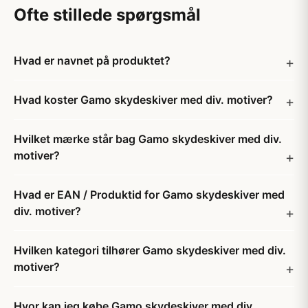
Ofte stillede spørgsmål
Hvad er navnet på produktet?
Hvad koster Gamo skydeskiver med div. motiver?
Hvilket mærke står bag Gamo skydeskiver med div.
motiver?
Hvad er EAN / Produktid for Gamo skydeskiver med
div. motiver?
Hvilken kategori tilhører Gamo skydeskiver med div.
motiver?
Hvor kan jeg købe Gamo skydeskiver med div.