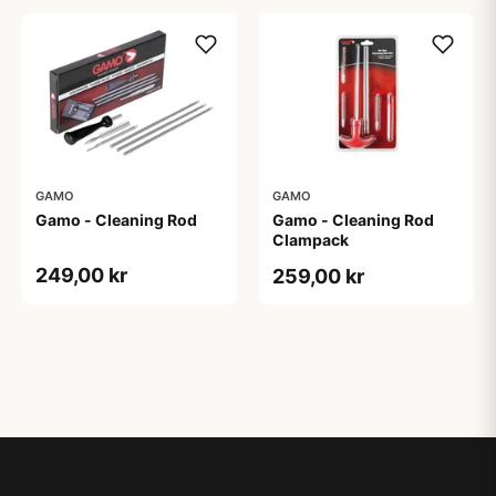
GAMO
GAMO
Gamo - Cleaning Rod
Gamo - Cleaning Rod
Clampack
249,00 kr
259,00 kr