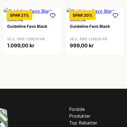
SPAR 21%
SPAR 20%
GUIDELINE
GUIDELINE
Guideline Favo Black
Guideline Favo Black
VEJL. PRIS 1.399,00 KR
VEJL. PRIS 1.249,00 KR
1.099,00 kr
999,00 kr
Forside
Produkter
Top Rabatter