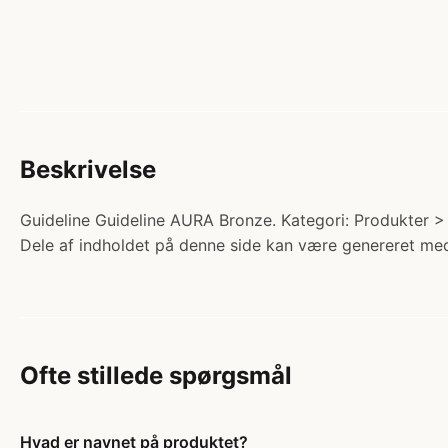
Beskrivelse
Guideline Guideline AURA Bronze. Kategori: Produkter > Fi
Dele af indholdet på denne side kan være genereret med
Ofte stillede spørgsmål
Hvad er navnet på produktet?