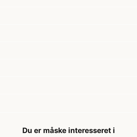
Du er måske interesseret i