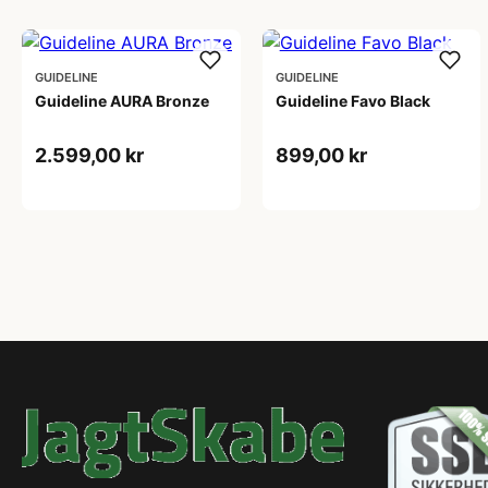
GUIDELINE
GUIDELINE
Guideline AURA Bronze
Guideline Favo Black
2.599,00 kr
899,00 kr