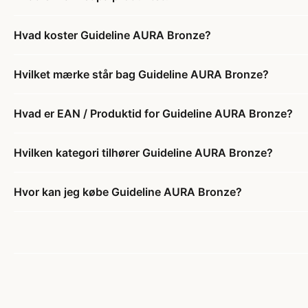
Hvad koster Guideline AURA Bronze?
Hvilket mærke står bag Guideline AURA Bronze?
Hvad er EAN / Produktid for Guideline AURA Bronze?
Hvilken kategori tilhører Guideline AURA Bronze?
Hvor kan jeg købe Guideline AURA Bronze?