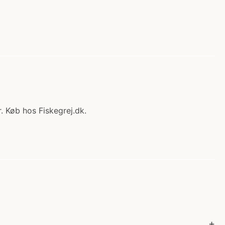
r. Køb hos Fiskegrej.dk.