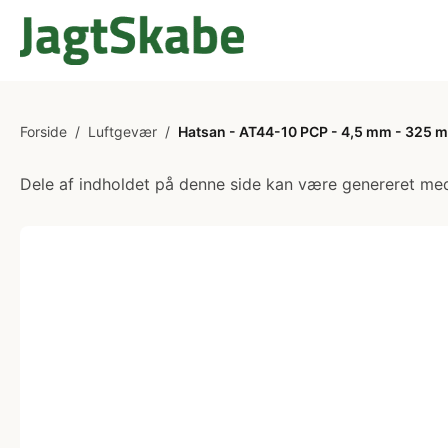
Forside
/
Luftgevær
/
Hatsan - AT44-10 PCP - 4,5 mm - 325 m
Dele af indholdet på denne side kan være genereret med