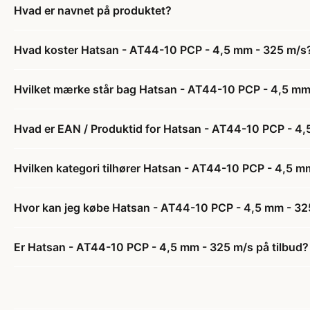
Hvad er navnet på produktet?
Hvad koster Hatsan - AT44-10 PCP - 4,5 mm - 325 m/s
Hvilket mærke står bag Hatsan - AT44-10 PCP - 4,5 mm
Hvad er EAN / Produktid for Hatsan - AT44-10 PCP - 4
Hvilken kategori tilhører Hatsan - AT44-10 PCP - 4,5 m
Hvor kan jeg købe Hatsan - AT44-10 PCP - 4,5 mm - 32
Er Hatsan - AT44-10 PCP - 4,5 mm - 325 m/s på tilbud?