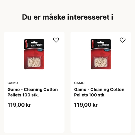
Du er måske interesseret i
GAMO
GAMO
Gamo - Cleaning Cotton
Gamo - Cleaning Cotton
Pellets 100 stk.
Pellets 100 stk.
119,00 kr
119,00 kr