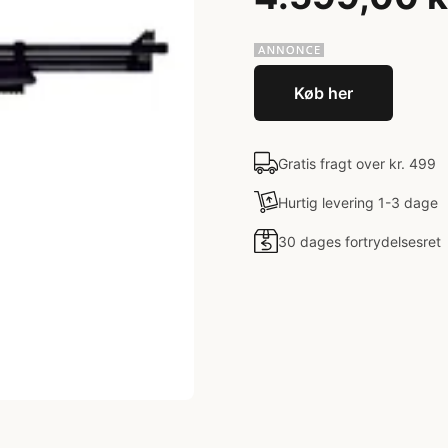
Køb her
Gratis fragt over kr. 499
Hurtig levering 1-3 dage
30 dages fortrydelsesret