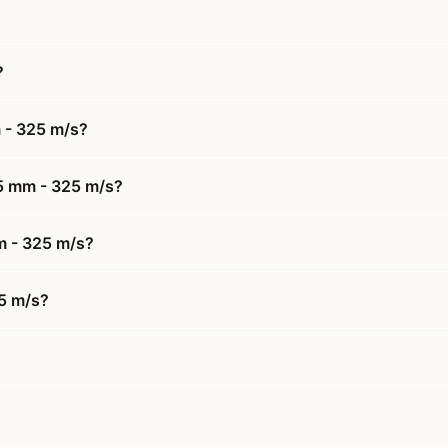
?
 - 325 m/s?
,5 mm - 325 m/s?
m - 325 m/s?
5 m/s?