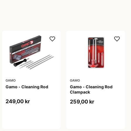
GAMO
GAMO
Gamo - Cleaning Rod
Gamo - Cleaning Rod
Clampack
249,00 kr
259,00 kr