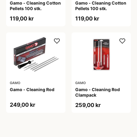
Gamo - Cleaning Cotton
Gamo - Cleaning Cotton
Pellets 100 stk.
Pellets 100 stk.
119,00 kr
119,00 kr
GAMO
GAMO
Gamo - Cleaning Rod
Gamo - Cleaning Rod
Clampack
249,00 kr
259,00 kr