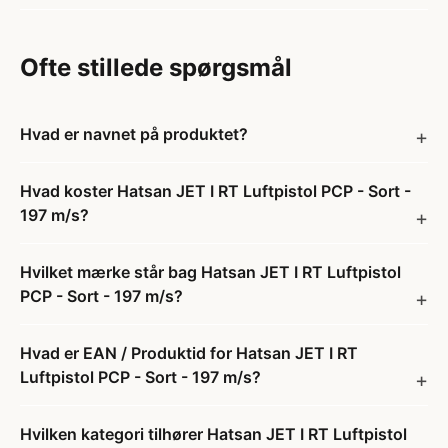
Ofte stillede spørgsmål
Hvad er navnet på produktet?
Hvad koster Hatsan JET I RT Luftpistol PCP - Sort -
197 m/s?
Hvilket mærke står bag Hatsan JET I RT Luftpistol
PCP - Sort - 197 m/s?
Hvad er EAN / Produktid for Hatsan JET I RT
Luftpistol PCP - Sort - 197 m/s?
Hvilken kategori tilhører Hatsan JET I RT Luftpistol