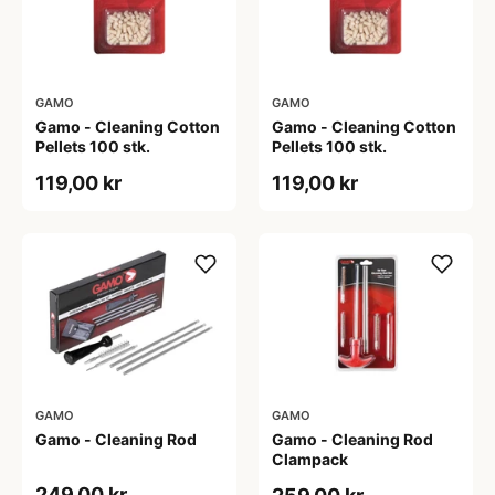
GAMO
GAMO
Gamo - Cleaning Cotton
Gamo - Cleaning Cotton
Pellets 100 stk.
Pellets 100 stk.
119,00 kr
119,00 kr
GAMO
GAMO
Gamo - Cleaning Rod
Gamo - Cleaning Rod
Clampack
249,00 kr