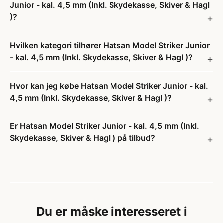
Junior - kal. 4,5 mm (Inkl. Skydekasse, Skiver & Hagl
)?
Hvilken kategori tilhører Hatsan Model Striker Junior
- kal. 4,5 mm (Inkl. Skydekasse, Skiver & Hagl )?
Hvor kan jeg købe Hatsan Model Striker Junior - kal.
4,5 mm (Inkl. Skydekasse, Skiver & Hagl )?
Er Hatsan Model Striker Junior - kal. 4,5 mm (Inkl.
Skydekasse, Skiver & Hagl ) på tilbud?
Du er måske interesseret i