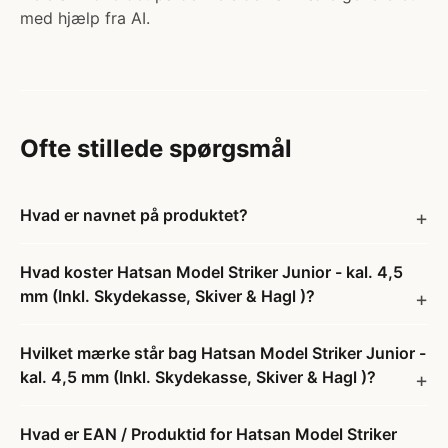
med hjælp fra AI.
Ofte stillede spørgsmål
Hvad er navnet på produktet?
Hvad koster Hatsan Model Striker Junior - kal. 4,5
mm (Inkl. Skydekasse, Skiver & Hagl )?
Hvilket mærke står bag Hatsan Model Striker Junior -
kal. 4,5 mm (Inkl. Skydekasse, Skiver & Hagl )?
Hvad er EAN / Produktid for Hatsan Model Striker