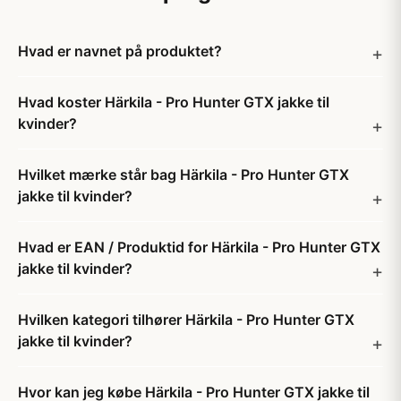
Hvad er navnet på produktet?
Hvad koster Härkila - Pro Hunter GTX jakke til
kvinder?
Hvilket mærke står bag Härkila - Pro Hunter GTX
jakke til kvinder?
Hvad er EAN / Produktid for Härkila - Pro Hunter GTX
jakke til kvinder?
Hvilken kategori tilhører Härkila - Pro Hunter GTX
jakke til kvinder?
Hvor kan jeg købe Härkila - Pro Hunter GTX jakke til