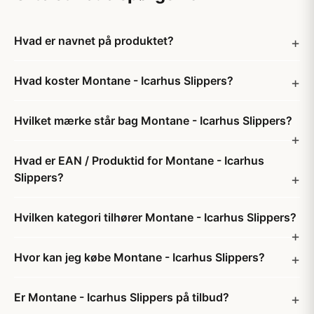
Hvad er navnet på produktet?
Hvad koster Montane - Icarhus Slippers?
Hvilket mærke står bag Montane - Icarhus Slippers?
Hvad er EAN / Produktid for Montane - Icarhus
Slippers?
Hvilken kategori tilhører Montane - Icarhus Slippers?
Hvor kan jeg købe Montane - Icarhus Slippers?
Er Montane - Icarhus Slippers på tilbud?