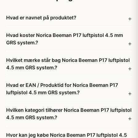
Hvad er navnet på produktet?
Hvad koster Norica Beeman P17 luftpistol 4.5 mm
GRS system.?
Hvilket mærke står bag Norica Beeman P17 luftpistol
4.5 mm GRS system.?
Hvad er EAN / Produktid for Norica Beeman P17
luftpistol 4.5 mm GRS system.?
Hvilken kategori tilhører Norica Beeman P17 luftpistol
4.5 mm GRS system.?
Hvor kan jeg købe Norica Beeman P17 luftpistol 4.5