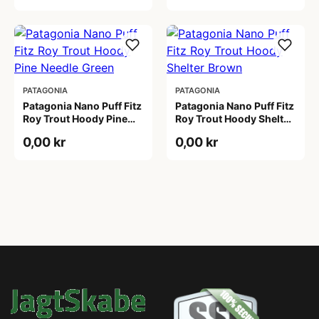
PATAGONIA
PATAGONIA
Patagonia Nano Puff Fitz
Patagonia Nano Puff Fitz
Roy Trout Hoody Pine
Roy Trout Hoody Shelter
Needle Green
Brown
0,00 kr
0,00 kr