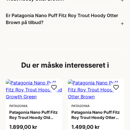
Er Patagonia Nano Puff Fitz Roy Trout Hoody Otter
Brown på tilbud?
Du er måske interesseret i
PATAGONIA
PATAGONIA
Patagonia Nano Puff Fitz
Patagonia Nano Puff Fitz
Roy Trout Hoody Old
Roy Trout Hoody Otter
Growth Green
Brown
1.899,00 kr
1.499,00 kr