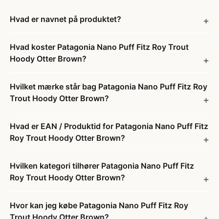
Hvad er navnet på produktet?
Hvad koster Patagonia Nano Puff Fitz Roy Trout
Hoody Otter Brown?
Hvilket mærke står bag Patagonia Nano Puff Fitz Roy
Trout Hoody Otter Brown?
Hvad er EAN / Produktid for Patagonia Nano Puff Fitz
Roy Trout Hoody Otter Brown?
Hvilken kategori tilhører Patagonia Nano Puff Fitz
Roy Trout Hoody Otter Brown?
Hvor kan jeg købe Patagonia Nano Puff Fitz Roy
Trout Hoody Otter Brown?