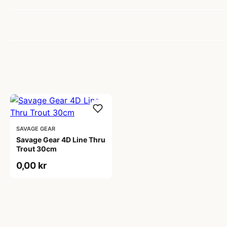
SAVAGE GEAR
Savage Gear 4D Line Thru
Trout 30cm
0,00 kr