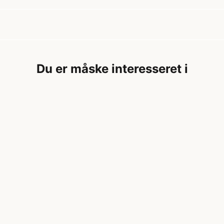
Du er måske interesseret i