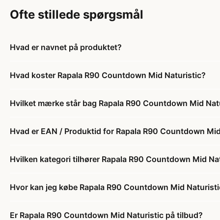
Ofte stillede spørgsmål
Hvad er navnet på produktet?
Hvad koster Rapala R90 Countdown Mid Naturistic?
Hvilket mærke står bag Rapala R90 Countdown Mid Natu
Hvad er EAN / Produktid for Rapala R90 Countdown Mid
Hvilken kategori tilhører Rapala R90 Countdown Mid Nat
Hvor kan jeg købe Rapala R90 Countdown Mid Naturisti
Er Rapala R90 Countdown Mid Naturistic på tilbud?