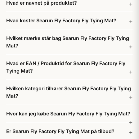
Hvad er navnet på produktet?
Hvad koster Searun Fly Factory Fly Tying Mat?
Hvilket mærke står bag Searun Fly Factory Fly Tying
Mat?
Hvad er EAN / Produktid for Searun Fly Factory Fly
Tying Mat?
Hvilken kategori tilhører Searun Fly Factory Fly Tying
Mat?
Hvor kan jeg købe Searun Fly Factory Fly Tying Mat?
Er Searun Fly Factory Fly Tying Mat på tilbud?