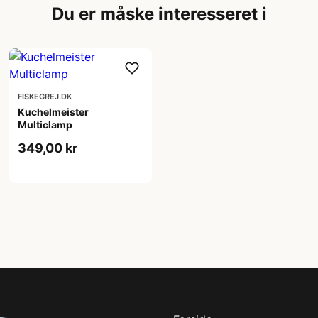
Du er måske interesseret i
FISKEGREJ.DK
Kuchelmeister
Multiclamp
349,00 kr