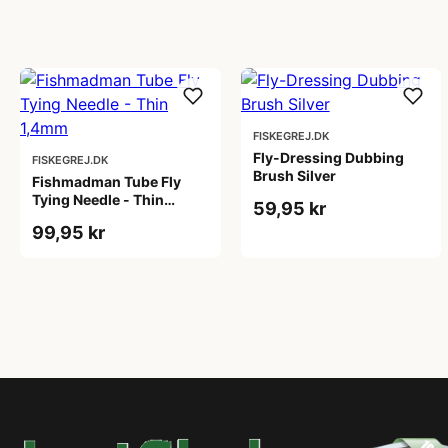
FISKEGREJ.DK
Fly-Dressing Dubbing
FISKEGREJ.DK
Brush Silver
Fishmadman Tube Fly
Tying Needle - Thin
59,95 kr
1,4mm
99,95 kr