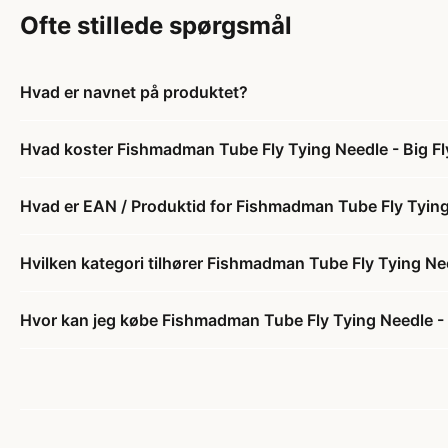
Ofte stillede spørgsmål
Hvad er navnet på produktet?
Hvad koster Fishmadman Tube Fly Tying Needle - Big F
Hvad er EAN / Produktid for Fishmadman Tube Fly Tying
Hvilken kategori tilhører Fishmadman Tube Fly Tying Ne
Hvor kan jeg købe Fishmadman Tube Fly Tying Needle -