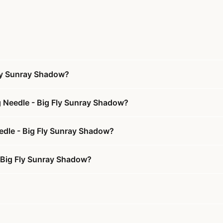
ly Sunray Shadow?
 Needle - Big Fly Sunray Shadow?
edle - Big Fly Sunray Shadow?
 Big Fly Sunray Shadow?