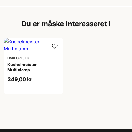
Du er måske interesseret i
FISKEGREJ.DK
Kuchelmeister
Multiclamp
349,00 kr