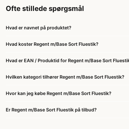
Ofte stillede spørgsmål
Hvad er navnet på produktet?
Hvad koster Regent m/Base Sort Fluestik?
Hvad er EAN / Produktid for Regent m/Base Sort Fluesti
Hvilken kategori tilhører Regent m/Base Sort Fluestik?
Hvor kan jeg købe Regent m/Base Sort Fluestik?
Er Regent m/Base Sort Fluestik på tilbud?