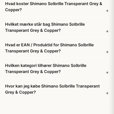
Hvad koster Shimano Solbrille Transperant Grey &
Copper?
Hvilket mærke står bag Shimano Solbrille
Transperant Grey & Copper?
Hvad er EAN / Produktid for Shimano Solbrille
Transperant Grey & Copper?
Hvilken kategori tilhører Shimano Solbrille
Transperant Grey & Copper?
Hvor kan jeg købe Shimano Solbrille Transperant
Grey & Copper?