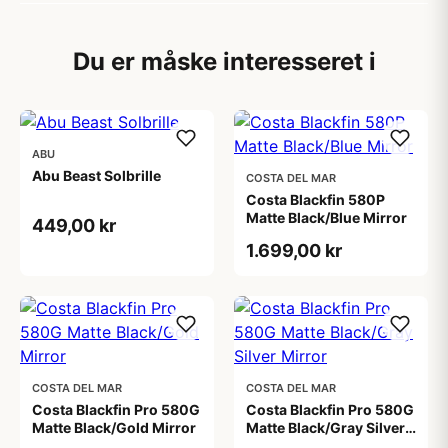
Du er måske interesseret i
ABU
Abu Beast Solbrille
COSTA DEL MAR
Costa Blackfin 580P
Matte Black/Blue Mirror
449,00 kr
1.699,00 kr
COSTA DEL MAR
COSTA DEL MAR
Costa Blackfin Pro 580G
Costa Blackfin Pro 580G
Matte Black/Gold Mirror
Matte Black/Gray Silver
Mirror