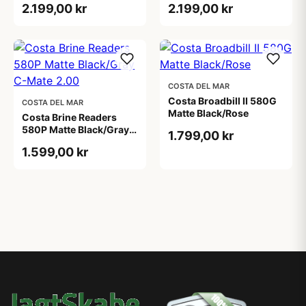
2.199,00 kr
2.199,00 kr
COSTA DEL MAR
Costa Broadbill II 580G
COSTA DEL MAR
Matte Black/Rose
Costa Brine Readers
580P Matte Black/Gray
1.799,00 kr
C-Mate 2.00
1.599,00 kr