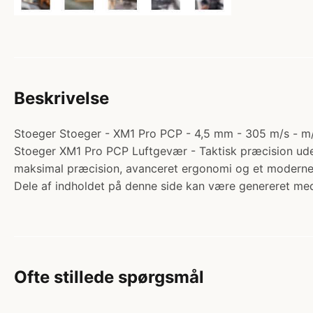
Beskrivelse
Stoeger Stoeger - XM1 Pro PCP - 4,5 mm - 305 m/s - m/k
Stoeger XM1 Pro PCP Luftgevær - Taktisk præcision ude
maksimal præcision, avanceret ergonomi og et moderne 
Dele af indholdet på denne side kan være genereret med
Ofte stillede spørgsmål