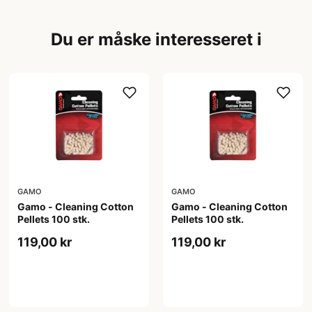
Du er måske interesseret i
GAMO
GAMO
Gamo - Cleaning Cotton
Gamo - Cleaning Cotton
Pellets 100 stk.
Pellets 100 stk.
119,00 kr
119,00 kr