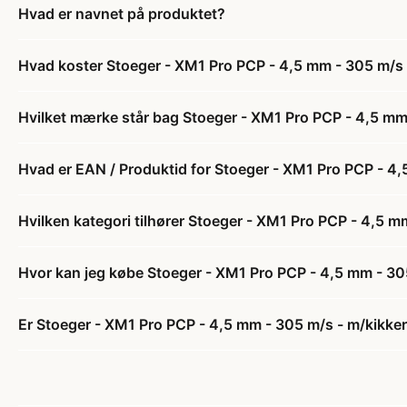
Hvad er navnet på produktet?
Hvad koster Stoeger - XM1 Pro PCP - 4,5 mm - 305 m/s
Hvilket mærke står bag Stoeger - XM1 Pro PCP - 4,5 mm
Hvad er EAN / Produktid for Stoeger - XM1 Pro PCP - 4
Hvilken kategori tilhører Stoeger - XM1 Pro PCP - 4,5 
Hvor kan jeg købe Stoeger - XM1 Pro PCP - 4,5 mm - 3
Er Stoeger - XM1 Pro PCP - 4,5 mm - 305 m/s - m/kikke