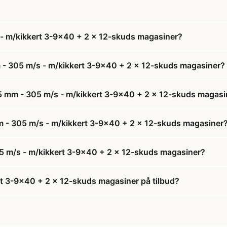
 - m/kikkert 3-9x40 + 2 x 12-skuds magasiner?
 - 305 m/s - m/kikkert 3-9x40 + 2 x 12-skuds magasiner?
,5 mm - 305 m/s - m/kikkert 3-9x40 + 2 x 12-skuds magasi
mm - 305 m/s - m/kikkert 3-9x40 + 2 x 12-skuds magasiner
05 m/s - m/kikkert 3-9x40 + 2 x 12-skuds magasiner?
rt 3-9x40 + 2 x 12-skuds magasiner på tilbud?