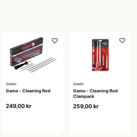
GAMO
GAMO
Gamo - Cleaning Rod
Gamo - Cleaning Rod
Clampack
249,00 kr
259,00 kr