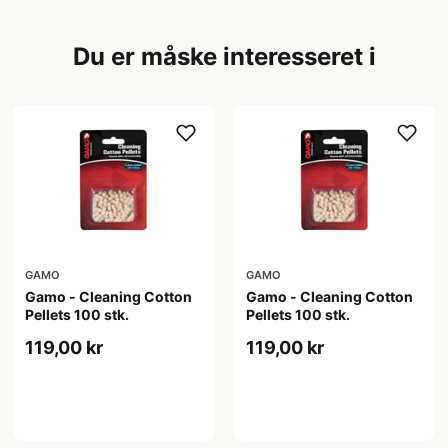
Du er måske interesseret i
GAMO
GAMO
Gamo - Cleaning Cotton
Gamo - Cleaning Cotton
Pellets 100 stk.
Pellets 100 stk.
119,00 kr
119,00 kr