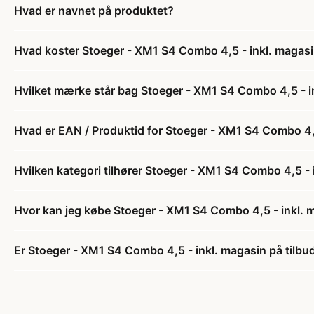
Hvad er navnet på produktet?
Hvad koster Stoeger - XM1 S4 Combo 4,5 - inkl. magas
Hvilket mærke står bag Stoeger - XM1 S4 Combo 4,5 - i
Hvad er EAN / Produktid for Stoeger - XM1 S4 Combo 4,
Hvilken kategori tilhører Stoeger - XM1 S4 Combo 4,5 - 
Hvor kan jeg købe Stoeger - XM1 S4 Combo 4,5 - inkl. 
Er Stoeger - XM1 S4 Combo 4,5 - inkl. magasin på tilbu