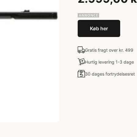
Køb her
Gratis fragt over kr. 499
Hurtig levering 1-3 dage
30 dages fortrydelsesret