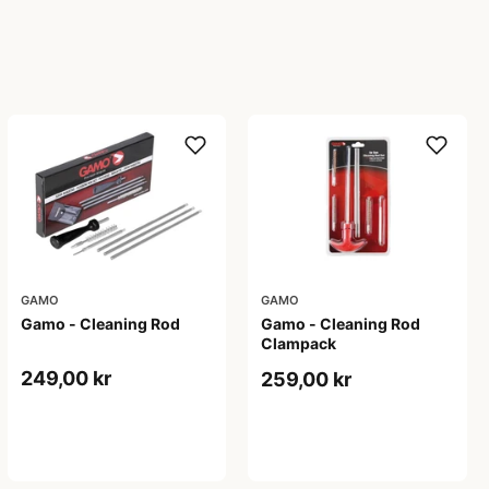
GAMO
GAMO
Gamo - Cleaning Rod
Gamo - Cleaning Rod
Clampack
249,00 kr
259,00 kr