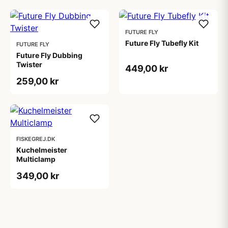
FUTURE FLY
Future Fly Tubefly Kit
FUTURE FLY
Future Fly Dubbing
Twister
449,00 kr
259,00 kr
FISKEGREJ.DK
Kuchelmeister
Multiclamp
349,00 kr