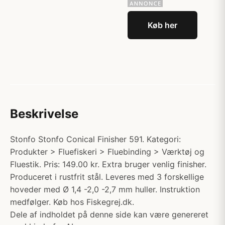
Køb her
Beskrivelse
Stonfo Stonfo Conical Finisher 591. Kategori:
Produkter > Fluefiskeri > Fluebinding > Værktøj og
Fluestik. Pris: 149.00 kr. Extra bruger venlig finisher.
Produceret i rustfrit stål. Leveres med 3 forskellige
hoveder med Ø 1,4 -2,0 -2,7 mm huller. Instruktion
medfølger. Køb hos Fiskegrej.dk.
Dele af indholdet på denne side kan være genereret