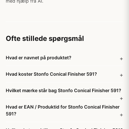
med hjælp fra AI.
Ofte stillede spørgsmål
Hvad er navnet på produktet?
Hvad koster Stonfo Conical Finisher 591?
Hvilket mærke står bag Stonfo Conical Finisher 591?
Hvad er EAN / Produktid for Stonfo Conical Finisher
591?