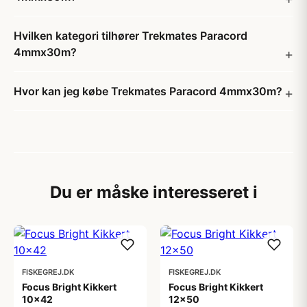
Hvilken kategori tilhører Trekmates Paracord
4mmx30m?
Hvor kan jeg købe Trekmates Paracord 4mmx30m?
Du er måske interesseret i
FISKEGREJ.DK
FISKEGREJ.DK
Focus Bright Kikkert
Focus Bright Kikkert
10x42
12x50