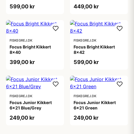
599,00 kr
449,00 kr
FISKEGREJ.DK
FISKEGREJ.DK
Focus Bright Kikkert
Focus Bright Kikkert
8x40
8x42
399,00 kr
599,00 kr
FISKEGREJ.DK
FISKEGREJ.DK
Focus Junior Kikkert
Focus Junior Kikkert
6x21 Blue/Grey
6x21 Green
249,00 kr
249,00 kr