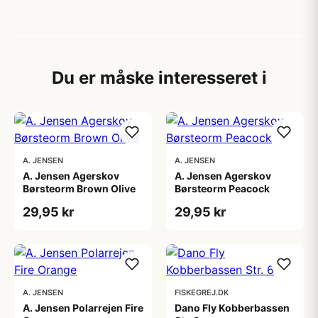
Du er måske interesseret i
A. JENSEN
A. JENSEN
A. Jensen Agerskov
A. Jensen Agerskov
Børsteorm Brown Olive
Børsteorm Peacock
29,95 kr
29,95 kr
A. JENSEN
FISKEGREJ.DK
A. Jensen Polarrejen Fire
Dano Fly Kobberbassen