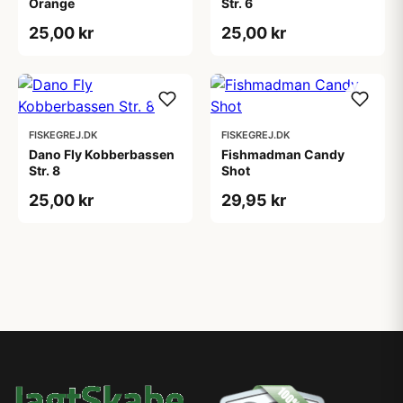
Orange
Str. 6
25,00 kr
25,00 kr
FISKEGREJ.DK
FISKEGREJ.DK
Dano Fly Kobberbassen
Fishmadman Candy
Str. 8
Shot
25,00 kr
29,95 kr