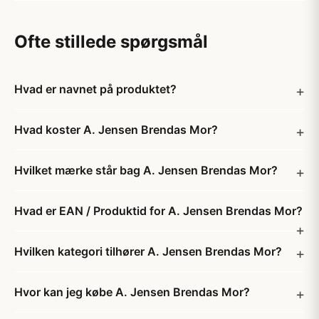
Ofte stillede spørgsmål
Hvad er navnet på produktet?
Hvad koster A. Jensen Brendas Mor?
Hvilket mærke står bag A. Jensen Brendas Mor?
Hvad er EAN / Produktid for A. Jensen Brendas Mor?
Hvilken kategori tilhører A. Jensen Brendas Mor?
Hvor kan jeg købe A. Jensen Brendas Mor?