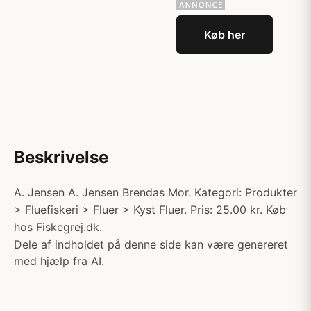
Køb her
Beskrivelse
A. Jensen A. Jensen Brendas Mor. Kategori: Produkter
> Fluefiskeri > Fluer > Kyst Fluer. Pris: 25.00 kr. Køb
hos Fiskegrej.dk.
Dele af indholdet på denne side kan være genereret
med hjælp fra AI.