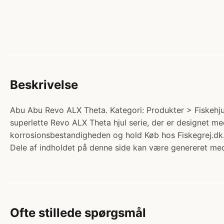
Beskrivelse
Abu Abu Revo ALX Theta. Kategori: Produkter > Fiskehjul 
superlette Revo ALX Theta hjul serie, der er designet me
korrosionsbestandigheden og hold Køb hos Fiskegrej.dk
Dele af indholdet på denne side kan være genereret med
Ofte stillede spørgsmål