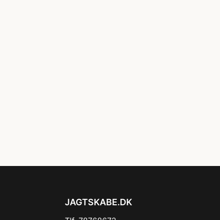
JAGTSKABE.DK