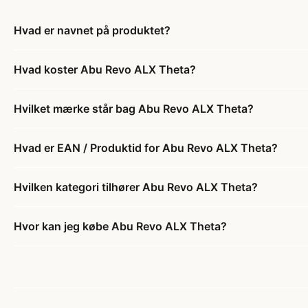
Hvad er navnet på produktet?
Hvad koster Abu Revo ALX Theta?
Hvilket mærke står bag Abu Revo ALX Theta?
Hvad er EAN / Produktid for Abu Revo ALX Theta?
Hvilken kategori tilhører Abu Revo ALX Theta?
Hvor kan jeg købe Abu Revo ALX Theta?