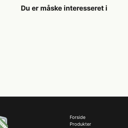
Du er måske interesseret i
Forside
Produkter