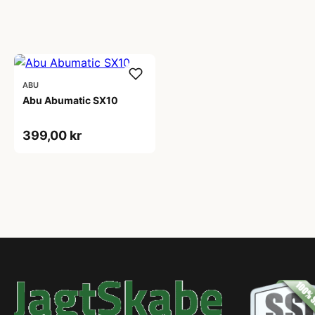
ABU
Abu Abumatic SX10
399,00 kr