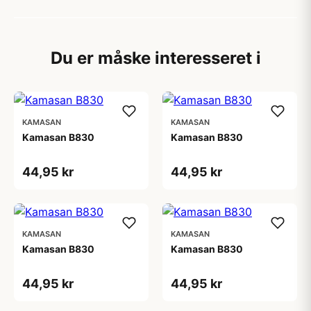
Du er måske interesseret i
KAMASAN
KAMASAN
Kamasan B830
Kamasan B830
44,95 kr
44,95 kr
KAMASAN
KAMASAN
Kamasan B830
Kamasan B830
44,95 kr
44,95 kr