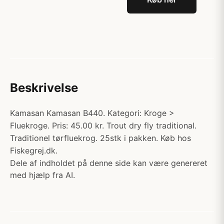
Beskrivelse
Kamasan Kamasan B440. Kategori: Kroge >
Fluekroge. Pris: 45.00 kr. Trout dry fly traditional.
Traditionel tørfluekrog. 25stk i pakken. Køb hos
Fiskegrej.dk.
Dele af indholdet på denne side kan være genereret
med hjælp fra AI.