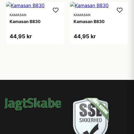
KAMASAN
KAMASAN
Kamasan B830
Kamasan B830
44,95 kr
44,95 kr