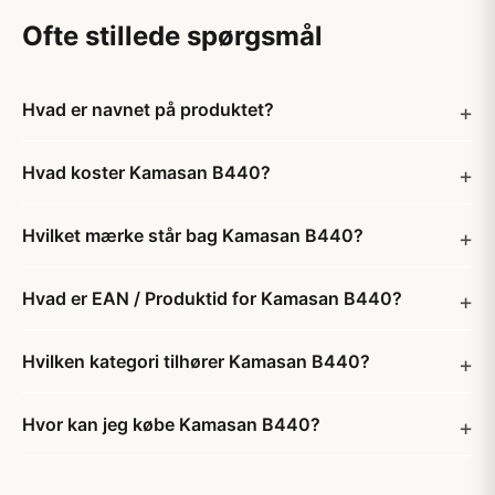
Ofte stillede spørgsmål
Hvad er navnet på produktet?
Hvad koster Kamasan B440?
Hvilket mærke står bag Kamasan B440?
Hvad er EAN / Produktid for Kamasan B440?
Hvilken kategori tilhører Kamasan B440?
Hvor kan jeg købe Kamasan B440?