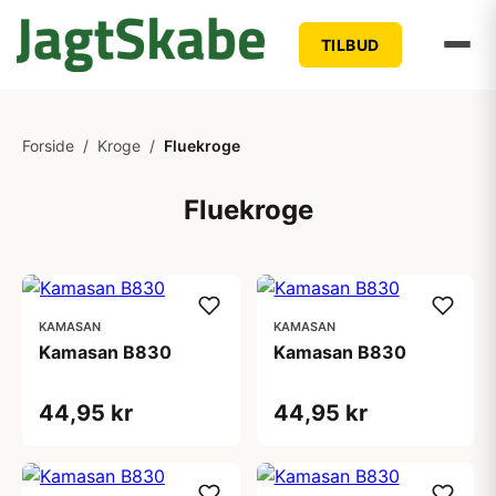
TILBUD
Forside
/
Kroge
/
Fluekroge
Fluekroge
KAMASAN
KAMASAN
Kamasan B830
Kamasan B830
44,95 kr
44,95 kr