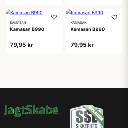
KAMASAN
KAMASAN
Kamasan B990
Kamasan B990
79,95 kr
79,95 kr