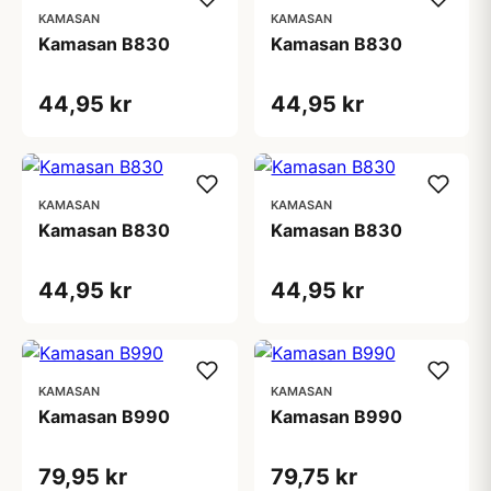
KAMASAN
KAMASAN
Kamasan B830
Kamasan B830
44,95 kr
44,95 kr
KAMASAN
KAMASAN
Kamasan B830
Kamasan B830
44,95 kr
44,95 kr
KAMASAN
KAMASAN
Kamasan B990
Kamasan B990
79,95 kr
79,75 kr